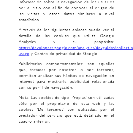
información sobre la navegación de los usuarios
por el sitio con el fin de conocer el origen de
las visitas y otros datos similares a nivel
estadístico.
A través de los siguientes enlaces puede ver el
detalle de las cookies que utiliza Google
Analytics y su propósito:
https://developers.google.com/analytics/devguides/collectio
usage
y Centro de privacidad de Google
Publicitarias comportamentales: son aquellas
que, tratadas por nosotros o por terceros,
permiten analizar sus hábitos de navegación en
Internet para mostrarle publicidad relacionada
con su perfil de navegación.
Nota: Las cookies de tipo ‘Propias’ son utilizadas
sólo por el propietario de esta web y las
cookies ‘De terceros’ son utilizadas, por el
prestador del servicio que está detallado en el
cuadro anterior.