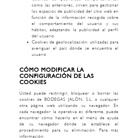
como las anteriores, sirven para gestionar
los espacios de publicidad del sitio web en
función de la información recogida sobre
el comportamiento del usuario y sus
hábitos, adaptando la publicidad al perfil
del usuario.
Cookies de geolocalización: utilizadas para
averiguar el país dónde se encuentra el
usuario
CÓMO MODIFICAR LA
CONFIGURACIÓN DE LAS
COOKIES
Usted puede restringir, bloquear o borrar las
cookies de BODEGAS JALÓN, S.L. o cualquier
otra página web utilizando su navegador. En
cada navegador la operativa es diferente, puede
encontrar cómo hacerlo en el menú de ayuda
de su navegador dónde se establece el
procedimiento para su eliminación. Para más
información: