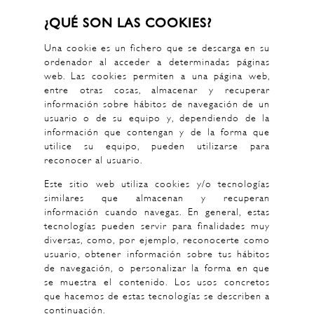
¿QUÉ SON LAS COOKIES?
Una cookie es un fichero que se descarga en su
ordenador al acceder a determinadas páginas
web. Las cookies permiten a una página web,
entre otras cosas, almacenar y recuperar
información sobre hábitos de navegación de un
usuario o de su equipo y, dependiendo de la
información que contengan y de la forma que
utilice su equipo, pueden utilizarse para
reconocer al usuario.
Este sitio web utiliza cookies y/o tecnologías
similares que almacenan y recuperan
información cuando navegas. En general, estas
tecnologías pueden servir para finalidades muy
diversas, como, por ejemplo, reconocerte como
usuario, obtener información sobre tus hábitos
de navegación, o personalizar la forma en que
se muestra el contenido. Los usos concretos
que hacemos de estas tecnologías se describen a
continuación.