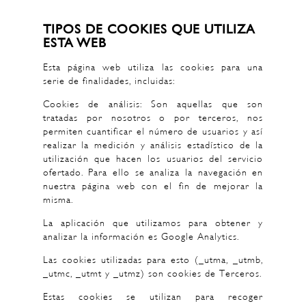
TIPOS DE COOKIES QUE UTILIZA
ESTA WEB
Esta página web utiliza las cookies para una
serie de finalidades, incluidas:
Cookies de análisis: Son aquellas que son
tratadas por nosotros o por terceros, nos
permiten cuantificar el número de usuarios y así
realizar la medición y análisis estadístico de la
utilización que hacen los usuarios del servicio
ofertado. Para ello se analiza la navegación en
nuestra página web con el fin de mejorar la
misma.
La aplicación que utilizamos para obtener y
analizar la información es Google Analytics.
Las cookies utilizadas para esto (_utma, _utmb,
_utmc, _utmt y _utmz) son cookies de Terceros.
Estas cookies se utilizan para recoger