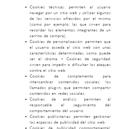
Cookies técnicas: permiten al usuario
navegar por un sitio web y utilizar algunos
de los servicios ofrecidos por el mismo
(como por ejemplo, las que sirven para
recordar los elementos integrantes de un
carrito de compra).
Cookies de personalización: permiten que
el usuario acceda al sitio web con unas
características determinadas, como puede
ser el idioma. • Cookies de seguridad:
sirven para impedir o dificultar los ataques
contra el sitio web.
Cookies de complemento para
intercambiar contenidos sociales: los
llamados plug-in, que permiten compartir
contenidos en redes sociales.
Cookies de análisis: permiten al
responsable el seguimiento del
comportamiento del usuario.
Cookies publicitarias: permiten gestionar
los espacios de publicidad del sitio web.
Cookies de publicidad comportamental: