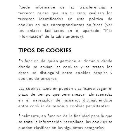
Puede informarse de las transferencias a
terceros países que, en su caso, realizan los
terceros identificados en esta política de
cookies en sus correspondientes políticas (ver
los enlaces facilitados en el apartado “Más
información” de la tabla anterior).
TIPOS DE COOKIES
En función de quién gestione el dominio desde
donde se envían las cookies y se traten los
datos, se distinguirá entre cookies propias y
cookies de terceros.
Las cookies también pueden clasificarse según el
plazo de tiempo que permanezcan almacenadas
en el navegador del usuario, distinguiéndose
entre cookies de sesión o cookies persistentes.
Finalmente, en función de la finalidad para la que
se trate la información recopilada, las cookies se
pueden clasificar en las siguientes categorías: