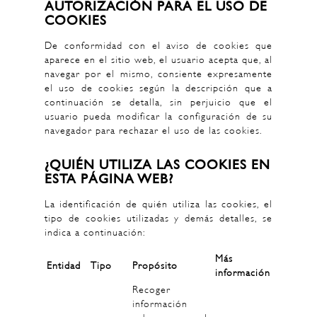
AUTORIZACIÓN PARA EL USO DE
COOKIES
De conformidad con el aviso de cookies que
aparece en el sitio web, el usuario acepta que, al
navegar por el mismo, consiente expresamente
el uso de cookies según la descripción que a
continuación se detalla, sin perjuicio que el
usuario pueda modificar la configuración de su
navegador para rechazar el uso de las cookies.
¿QUIÉN UTILIZA LAS COOKIES EN
ESTA PÁGINA WEB?
La identificación de quién utiliza las cookies, el
tipo de cookies utilizadas y demás detalles, se
indica a continuación:
Más
Entidad
Tipo
Propósito
información
Recoger
información