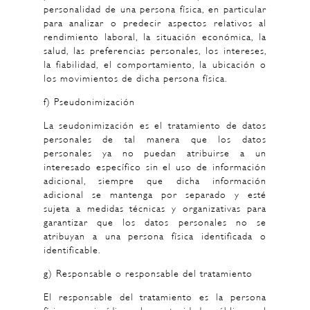
personalidad de una persona física, en particular
para analizar o predecir aspectos relativos al
rendimiento laboral, la situación económica, la
salud, las preferencias personales, los intereses,
la fiabilidad, el comportamiento, la ubicación o
los movimientos de dicha persona física.
f) Pseudonimización
La seudonimización es el tratamiento de datos
personales de tal manera que los datos
personales ya no puedan atribuirse a un
interesado específico sin el uso de información
adicional, siempre que dicha información
adicional se mantenga por separado y esté
sujeta a medidas técnicas y organizativas para
garantizar que los datos personales no se
atribuyan a una persona física identificada o
identificable.
g) Responsable o responsable del tratamiento
El responsable del tratamiento es la persona