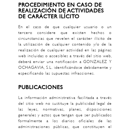
PROCEDIMIENTO EN CASO DE
REALIZACIÓN DE ACTIVIDADES
DE CARÁCTER ILÍCITO
En el caso de que cualquier usuario o un
tercero considere que existen hechos o
circunstancias que revelen el carácter ilícito de
la utilización de cualquier contenido y/o de la
realización de cualquier actividad en las páginas
web incluidas o accesibles a través del sitio web,
deberá enviar una notificación a GONZALEZ Y
OCHAGAVIA, S.L. identificándose debidamente y
especificando las supuestas infracciones.
PUBLICACIONES
La información administrativa facilitada a través
del sitio web no sustituye la publicidad legal de
las leyes, normativas, planes, disposiciones
generales y actos que tengan que ser publicados
formalmente a los diarios oficiales de las
administraciones públicas, que constituyen el