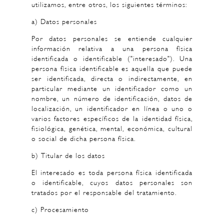
utilizamos, entre otros, los siguientes términos:
a) Datos personales
Por datos personales se entiende cualquier
información relativa a una persona física
identificada o identificable ("interesado"). Una
persona física identificable es aquella que puede
ser identificada, directa o indirectamente, en
particular mediante un identificador como un
nombre, un número de identificación, datos de
localización, un identificador en línea o uno o
varios factores específicos de la identidad física,
fisiológica, genética, mental, económica, cultural
o social de dicha persona física.
b) Titular de los datos
El interesado es toda persona física identificada
o identificable, cuyos datos personales son
tratados por el responsable del tratamiento.
c) Procesamiento