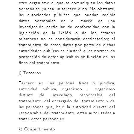
otro organismo al que se comuniquen los datos
personales, ya sea un tercero o no. No obstante,
las autoridades públicas que puedan recibir
datos personales en el marco de una
investigación particular de conformidad con la
legislación de la Unión o de los Estados
miembros no se considerarán destinatarios; el
tratamiento de estos datos por parte de dichas
autoridades públicas se ajustará a las normas de
protección de datos aplicables en función de los
fines del tratamiento.
j) Terceros
Tercero es una persona física o jurídica,
autoridad pública, organismo u organismo
distinto del interesado, responsable del
tratamiento, del encargado del tratamiento y de
las personas que, bajo la autoridad directa del
responsable del tratamiento, están autorizadas a
tratar datos personales.
k) Consentimiento