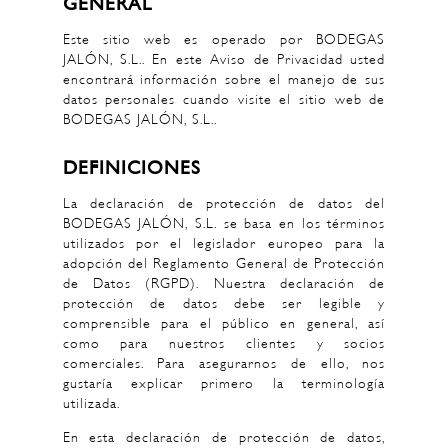
GENERAL
Este sitio web es operado por BODEGAS
JALÓN, S.L.. En este Aviso de Privacidad usted
encontrará información sobre el manejo de sus
datos personales cuando visite el sitio web de
BODEGAS JALÓN, S.L..
DEFINICIONES
La declaración de protección de datos del
BODEGAS JALÓN, S.L. se basa en los términos
utilizados por el legislador europeo para la
adopción del Reglamento General de Protección
de Datos (RGPD). Nuestra declaración de
protección de datos debe ser legible y
comprensible para el público en general, así
como para nuestros clientes y socios
comerciales. Para asegurarnos de ello, nos
gustaría explicar primero la terminología
utilizada.
En esta declaración de protección de datos,