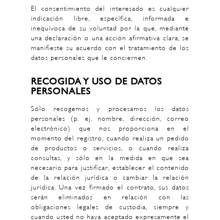
El consentimiento del interesado es cualquier
indicación libre, específica, informada e
inequívoca de su voluntad por la que, mediante
una declaración o una acción afirmativa clara, se
manifieste su acuerdo con el tratamiento de los
datos personales que le conciernen.
RECOGIDA Y USO DE DATOS
PERSONALES
Sólo recogemos y procesamos los datos
personales (p. ej. nombre, dirección, correo
electrónico) que nos proporciona en el
momento del registro, cuando realiza un pedido
de productos o servicios, o cuando realiza
consultas, y sólo en la medida en que sea
necesario para justificar, establecer el contenido
de la relación jurídica o cambiar la relación
jurídica. Una vez firmado el contrato, sus datos
serán eliminados en relación con las
obligaciones legales de custodia, siempre y
cuando usted no haya aceptado expresamente el